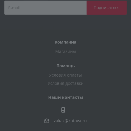
Компания
Магазины
Помощь
Условия оплаты
Условия доставки
Наши контакты
zakaz@kutava.ru