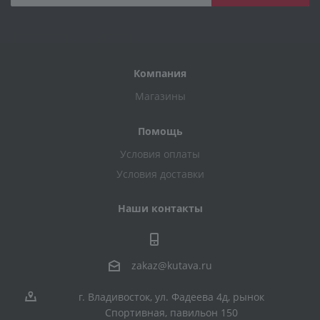
Компания
Магазины
Помощь
Условия оплаты
Условия доставки
Наши контакты
zakaz@kutava.ru
г. Владивосток, ул. Фадеева 4д, рынок
Спортивная, павильон 150