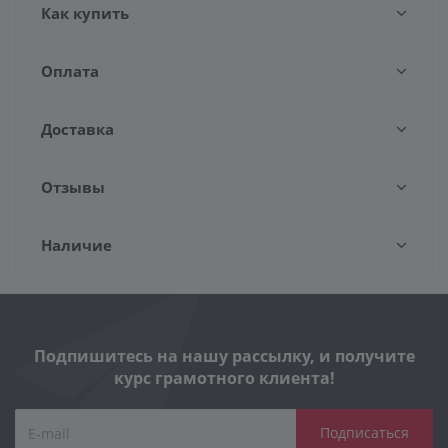
Как купить
Оплата
Доставка
Отзывы
Наличие
Подпишитесь на нашу рассылку, и получите
курс грамотного клиента!