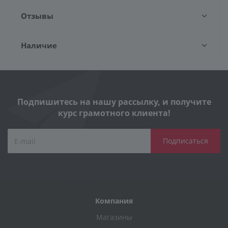
Отзывы
Наличие
Подпишитесь на нашу рассылку, и получите
курс грамотного клиента!
Компания
Магазины