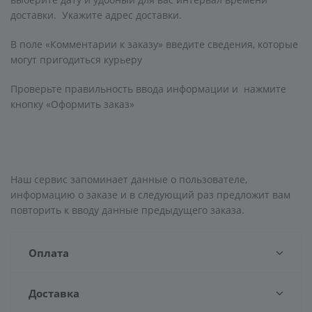
доставки. Укажите адрес доставки.
В поле «Комментарии к заказу» введите сведения, которые
могут пригодиться курьеру
Проверьте правильность ввода информации и нажмите
кнопку «Оформить заказ»
Наш сервис запоминает данные о пользователе,
информацию о заказе и в следующий раз предложит вам
повторить к вводу данные предыдущего заказа.
Оплата
Доставка