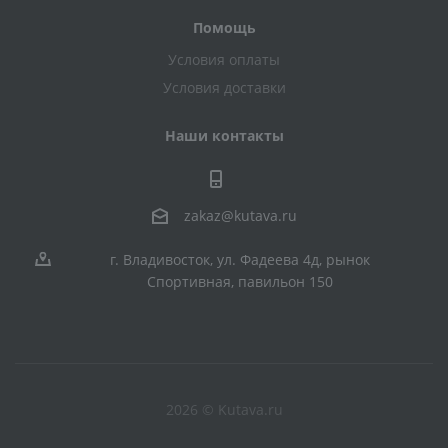
Помощь
Условия оплаты
Условия доставки
Наши контакты
zakaz@kutava.ru
г. Владивосток, ул. Фадеева 4д, рынок
Спортивная, павильон 150
2026 © Kutava.ru