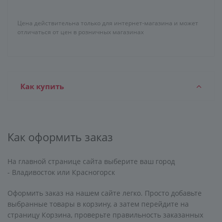
Цена действительна только для интернет-магазина и может
отличаться от цен в розничных магазинах
Как купить
Как оформить заказ
На главной странице сайта выберите ваш город
- Владивосток или Красногорск
Оформить заказ на нашем сайте легко. Просто добавьте
выбранные товары в корзину, а затем перейдите на
страницу Корзина, проверьте правильность заказанных