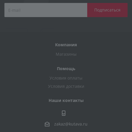
Компания
Магазины
Помощь
Условия оплаты
Условия доставки
Наши контакты
zakaz@kutava.ru