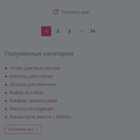
Показать еще
1
2
3
74
Популярные категории
Чтобы дом был чистым
Капсулы для стирки
Лучшее для мужчины
Выбор за тобой
Комфорт вашего дома
Рексона Не подведет
Жизнь ярче вместе с Palette
Показать все