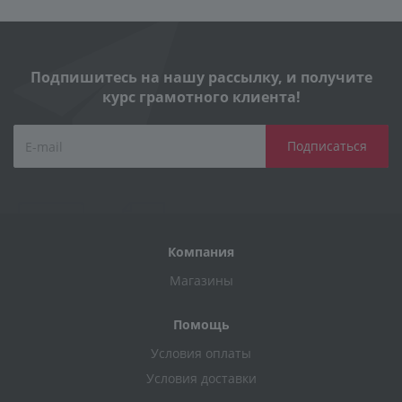
Подпишитесь на нашу рассылку, и получите
курс грамотного клиента!
Компания
Магазины
Помощь
Условия оплаты
Условия доставки