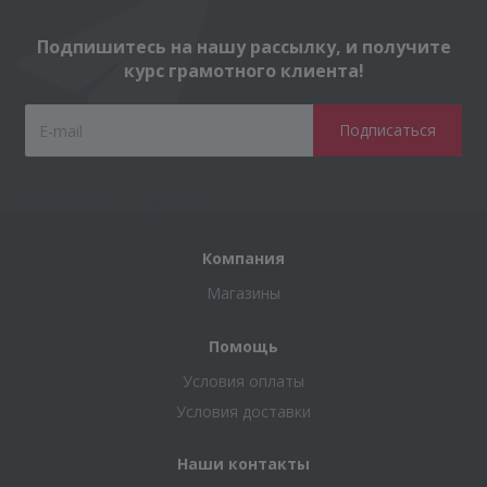
Подпишитесь на нашу рассылку, и получите
курс грамотного клиента!
Компания
Магазины
Помощь
Условия оплаты
Условия доставки
Наши контакты