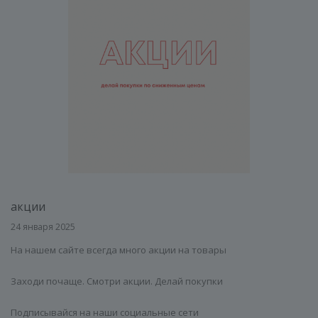
акции
24 января 2025
На нашем сайте всегда много акции на товары
Заходи почаще. Смотри акции. Делай покупки
Подписывайся на наши социальные сети