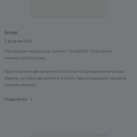
бонус
3 февраля 2025
На каждом товаре есть значок " ПОДАРОК " и указано
количество бонусов.
При покупке вам начисляется соответствующее количество
баллов, которое вы можете списать при следующем заказе в
полном объеме
Подробнее