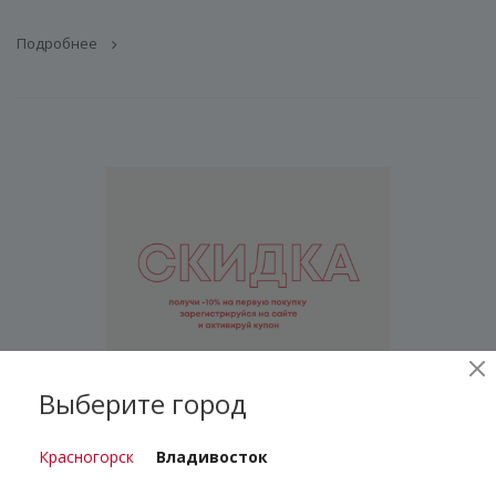
Подробнее
Выберите город
Красногорск
Владивосток