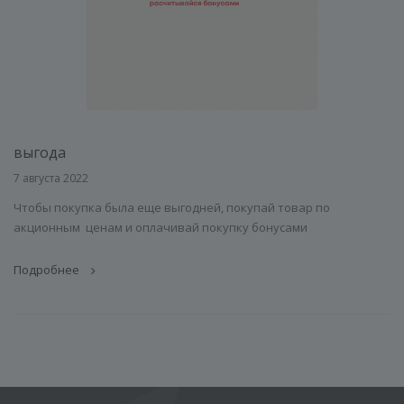
выгода
7 августа 2022
Чтобы покупка была еще выгодней, покупай товар по
акционным ценам и оплачивай покупку бонусами
Подробнее