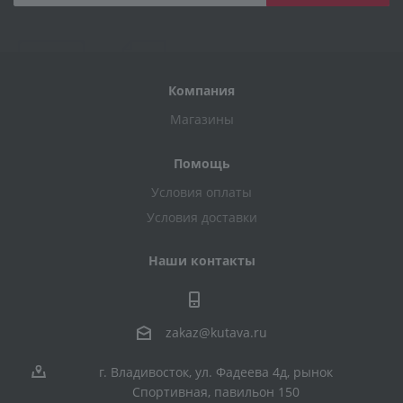
Компания
Магазины
Помощь
Условия оплаты
Условия доставки
Наши контакты
zakaz@kutava.ru
г. Владивосток, ул. Фадеева 4д, рынок
Спортивная, павильон 150