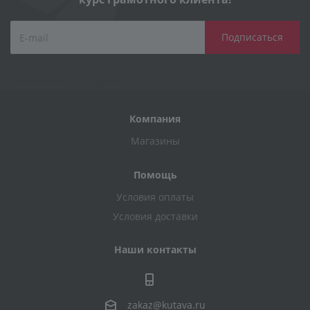
Компания
Магазины
Помощь
Условия оплаты
Условия доставки
Наши контакты
zakaz@kutava.ru