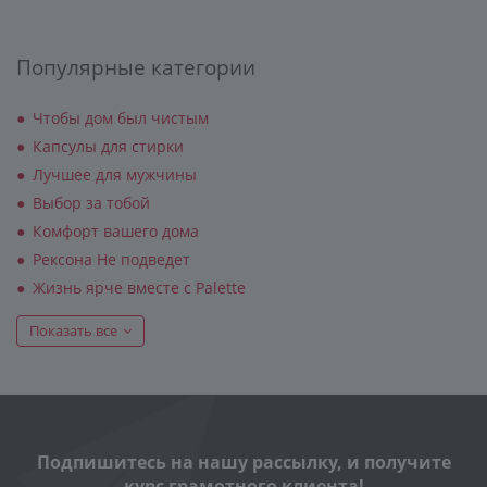
Популярные категории
Чтобы дом был чистым
Капсулы для стирки
Лучшее для мужчины
Выбор за тобой
Комфорт вашего дома
Рексона Не подведет
Жизнь ярче вместе с Palette
Показать все
Подпишитесь на нашу рассылку, и получите
курс грамотного клиента!