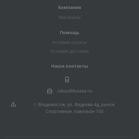
Компания
Магазины
Помощь
Условия оплаты
Условия доставки
Наши контакты
zakaz@kutava.ru
г. Владивосток, ул. Фадеева 4д, рынок
Спортивная, павильон 150