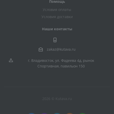
Помощь
Условия оплаты
Условия доставки
Наши контакты
zakaz@kutava.ru
г. Владивосток, ул. Фадеева 4д, рынок
Спортивная, павильон 150
2026 © Kutava.ru