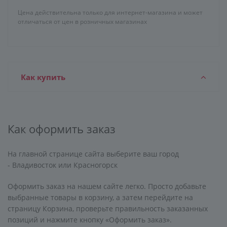
Цена действительна только для интернет-магазина и может
отличаться от цен в розничных магазинах
Как купить
Как оформить заказ
На главной странице сайта выберите ваш город
- Владивосток или Красногорск
Оформить заказ на нашем сайте легко. Просто добавьте
выбранные товары в корзину, а затем перейдите на
страницу Корзина, проверьте правильность заказанных
позиций и нажмите кнопку «Оформить заказ».