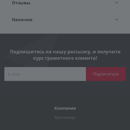
Отзывы
Наличие
Подпишитесь на нашу рассылку, и получите
курс грамотного клиента!
Компания
Магазины