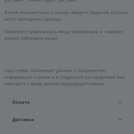
В поле «Комментарии к заказу» введите сведения, которые
могут пригодиться курьеру
Проверьте правильность ввода информации и нажмите
кнопку «Оформить заказ»
Наш сервис запоминает данные о пользователе,
информацию о заказе и в следующий раз предложит вам
повторить к вводу данные предыдущего заказа.
Оплата
Доставка