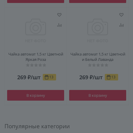
Чайка автомат 1,5 кг Цветной
Чайка автомат 1,5 кг Цветной
Яркая Роза
и Белый Лаванда
269
₽
/шт
269
₽
/шт
13
13
В корзину
В корзину
Популярные категории