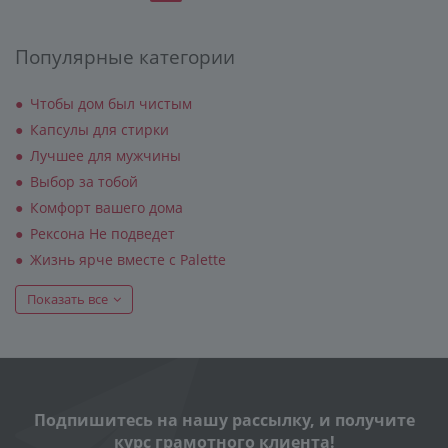
Популярные категории
Чтобы дом был чистым
Капсулы для стирки
Лучшее для мужчины
Выбор за тобой
Комфорт вашего дома
Рексона Не подведет
Жизнь ярче вместе с Palette
Показать все
Подпишитесь на нашу рассылку, и получите
курс грамотного клиента!