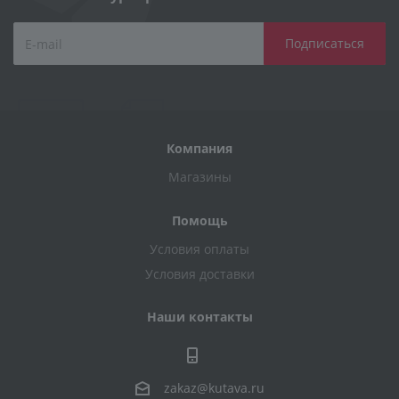
Компания
Магазины
Помощь
Условия оплаты
Условия доставки
Наши контакты
zakaz@kutava.ru