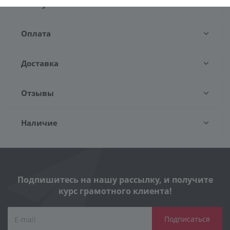
Как купить
Оплата
Доставка
Отзывы
Наличие
Подпишитесь на нашу рассылку, и получите
курс грамотного клиента!