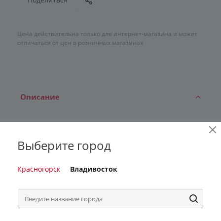
Цена действительна только для интернет-магазина и может
отличаться от цен в розничных магазинах
Описание
Выберите город
Характеристики
Красногорск
Владивосток
Бонусы
0