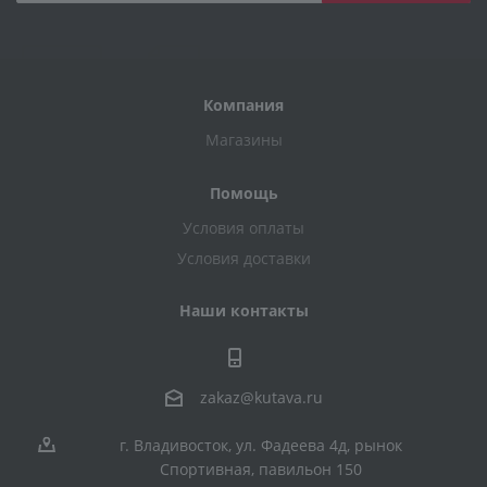
Компания
Магазины
Помощь
Условия оплаты
Условия доставки
Наши контакты
zakaz@kutava.ru
г. Владивосток, ул. Фадеева 4д, рынок
Спортивная, павильон 150