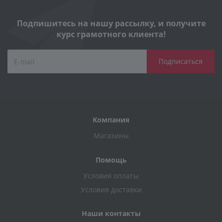
Подпишитесь на нашу рассылку, и получите
курс грамотного клиента!
Компания
Магазины
Помощь
Условия оплаты
Условия доставки
Наши контакты