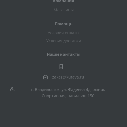
Компания
Магазины
Помощь
Условия оплаты
Условия доставки
Наши контакты
zakaz@kutava.ru
г. Владивосток, ул. Фадеева 4д, рынок
Спортивная, павильон 150