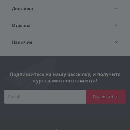
Доставка
Отзывы
Наличие
Подпишитесь на нашу рассылку, и получите
курс грамотного клиента!