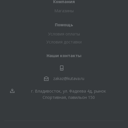
Компания
Магазины
Помощь
Условия оплаты
Условия доставки
Наши контакты
zakaz@kutava.ru
г. Владивосток, ул. Фадеева 4д, рынок
Спортивная, павильон 150