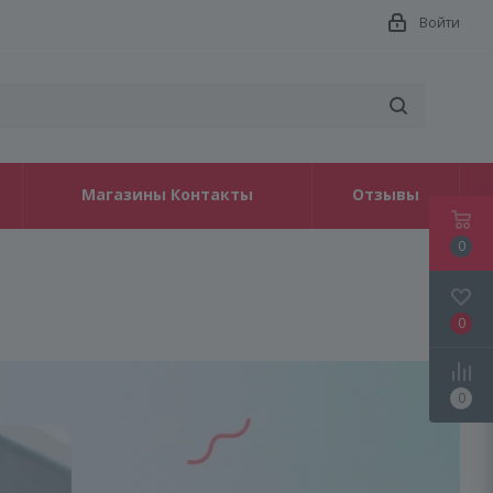
Войти
Магазины Контакты
Отзывы
0
0
0