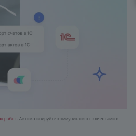
ых работ
. Автоматизируйте коммуникацию с клиентами в