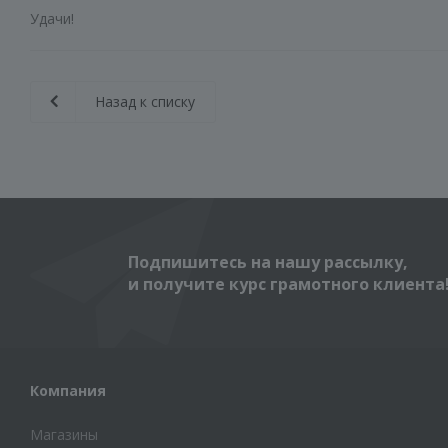
Удачи!
Назад к списку
Подпишитесь на нашу рассылку,
и получите курс грамотного клиента
Компания
Магазины