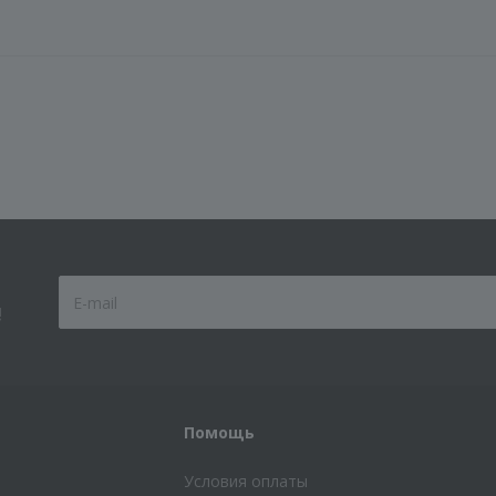
!
Помощь
Условия оплаты