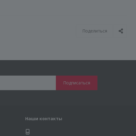
Поделиться
Наши контакты