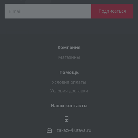
Компания
Магазины
Помощь
Условия оплаты
Условия доставки
Наши контакты
zakaz@kutava.ru